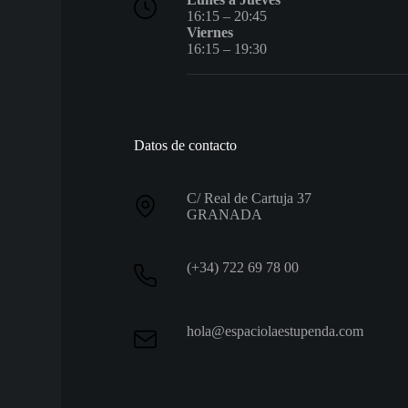
16:15 – 20:45
Viernes
16:15 – 19:30
Datos de contacto
C/ Real de Cartuja 37
GRANADA
(+34) 722 69 78 00
hola@espaciolaestupenda.com