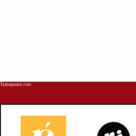
Trabajamos con: