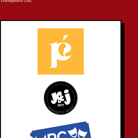
Trabajamos con: