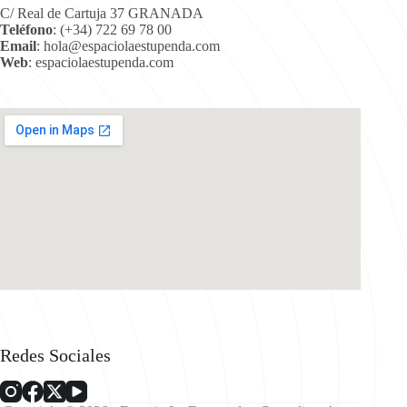
C/ Real de Cartuja 37 GRANADA
Teléfono
:
(+34) 722 69 78 00
Email
:
hola@espaciolaestupenda.com
Web
:
espaciolaestupenda.com
Redes Sociales