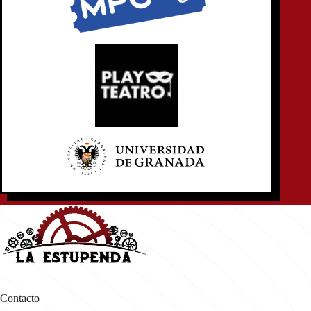
Contacto