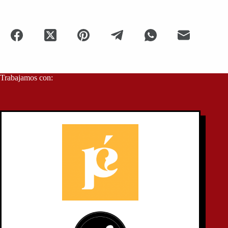
Trabajamos con: