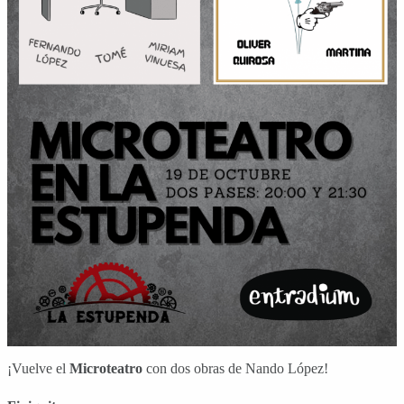
¡Vuelve el
Microteatro
con dos obras de Nando López!