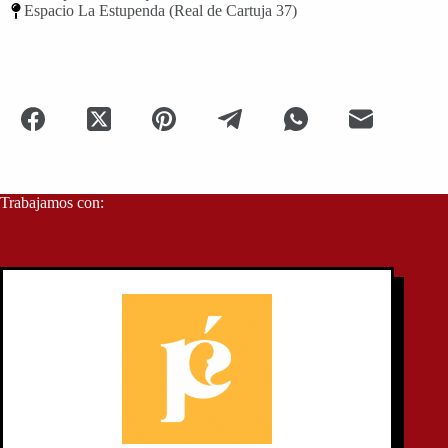
Espacio La Estupenda (Real de Cartuja 37)
Trabajamos con: