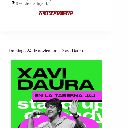
Real de Cartuja 37
VER MÁS SHOWS
Domingo 24 de noviembre – Xavi Daura