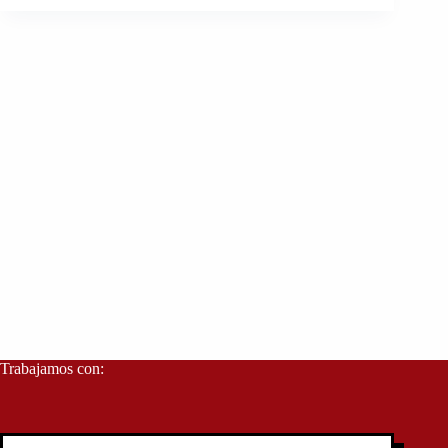
Trabajamos con: