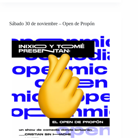
Sábado 30 de noviembre – Open de Propón