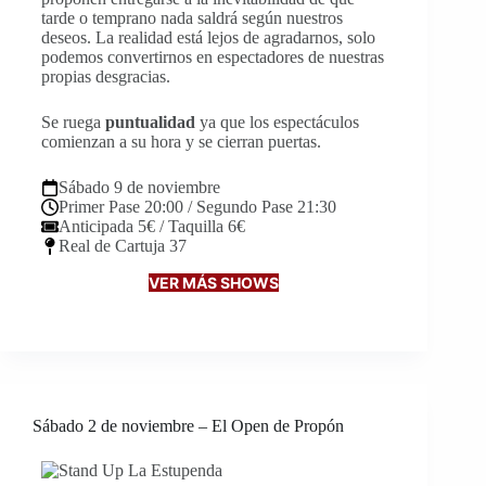
tarde o temprano nada saldrá según nuestros
deseos. La realidad está lejos de agradarnos, solo
podemos convertirnos en espectadores de nuestras
propias desgracias.
Se ruega
puntualidad
ya que los espectáculos
comienzan a su hora y se cierran puertas.
Sábado 9 de noviembre
Primer Pase 20:00 / Segundo Pase 21:30
Anticipada 5€ / Taquilla 6€
Real de Cartuja 37
VER MÁS SHOWS
Sábado 2 de noviembre – El Open de Propón