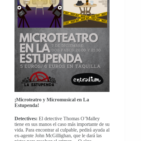
¡Microteatro y Micromusical en La
Estupenda!
Detectives:
El detective Thomas O’Malley
tiene en sus manos el caso más importante de su
vida. Para encontrar al culpable, pedirá ayuda al
ex-agente John McGillighan, que le dará las