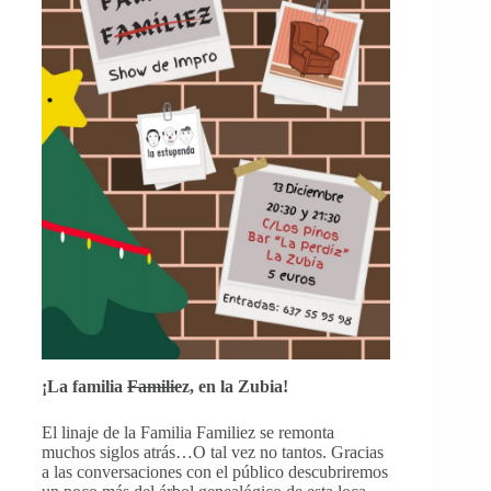
¡La familia
Familie
z, en la Zubia!
El linaje de la Familia Familiez se remonta
muchos siglos atrás…O tal vez no tantos. Gracias
a las conversaciones con el público descubriremos